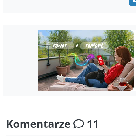
Komentarze
11