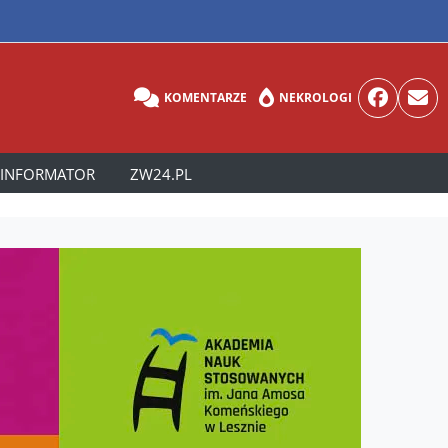
KOMENTARZE
NEKROLOGI
INFORMATOR
ZW24.PL