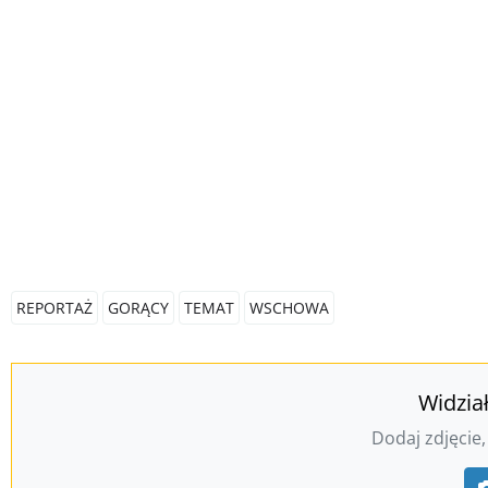
REPORTAŻ
GORĄCY
TEMAT
WSCHOWA
Widzia
Dodaj zdjęcie,