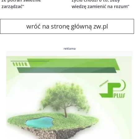
zarządzać”
wiedzę zamienić na rozum”
wróć na stronę główną zw.pl
reklama