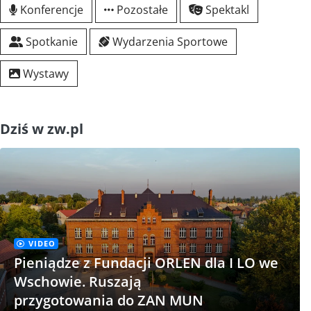
Konferencje
Pozostałe
Spektakl
Spotkanie
Wydarzenia Sportowe
Wystawy
Dziś w zw.pl
VIDEO
Pieniądze z Fundacji ORLEN dla I LO we
Wschowie. Ruszają
przygotowania do ZAN MUN