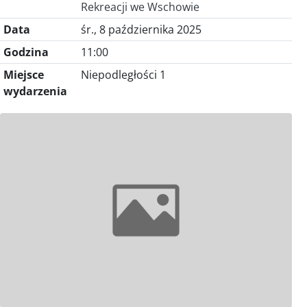
Rekreacji we Wschowie
Data
śr., 8 października 2025
Godzina
11:00
Miejsce
Niepodległości 1
wydarzenia