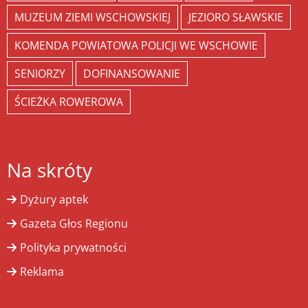
MUZEUM ZIEMI WSCHOWSKIEJ
JEZIORO SŁAWSKIE
KOMENDA POWIATOWA POLICJI WE WSCHOWIE
SENIORZY
DOFINANSOWANIE
ŚCIEŻKA ROWEROWA
Na skróty
Dyżury aptek
Gazeta Głos Regionu
Polityka prywatności
Reklama