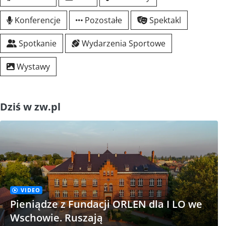
Konferencje
Pozostałe
Spektakl
Spotkanie
Wydarzenia Sportowe
Wystawy
Dziś w zw.pl
VIDEO
Pieniądze z Fundacji ORLEN dla I LO we
Wschowie. Ruszają