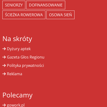
SENIORZY
DOFINANSOWANIE
ŚCIEŻKA ROWEROWA
OSOWA SIEŃ
Na skróty
Dyżury aptek
Gazeta Głos Regionu
Polityka prywatności
Reklama
Polecamy
gowork.pl