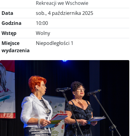
Rekreacji we Wschowie
Data
sob., 4 października 2025
Godzina
10:00
Wstęp
Wolny
Miejsce
Niepodległości 1
wydarzenia