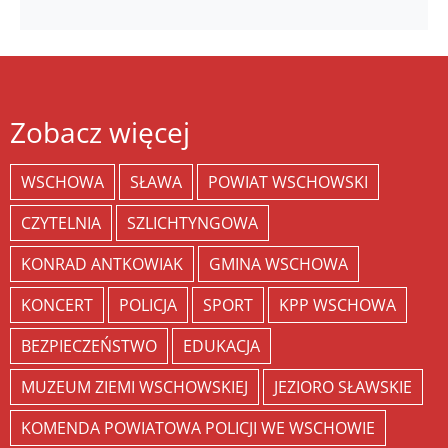
Zobacz więcej
WSCHOWA
SŁAWA
POWIAT WSCHOWSKI
CZYTELNIA
SZLICHTYNGOWA
KONRAD ANTKOWIAK
GMINA WSCHOWA
KONCERT
POLICJA
SPORT
KPP WSCHOWA
BEZPIECZEŃSTWO
EDUKACJA
MUZEUM ZIEMI WSCHOWSKIEJ
JEZIORO SŁAWSKIE
KOMENDA POWIATOWA POLICJI WE WSCHOWIE