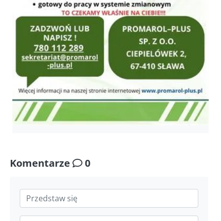
Komentarze
0