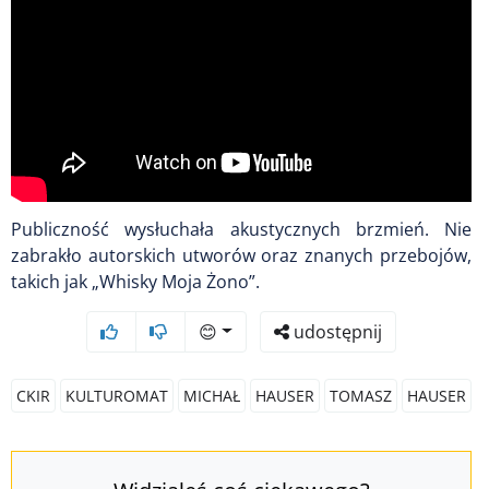
Publiczność wysłuchała akustycznych brzmień. Nie
zabrakło autorskich utworów oraz znanych przebojów,
takich jak „Whisky Moja Żono”.
😊
udostępnij
CKIR
KULTUROMAT
MICHAŁ
HAUSER
TOMASZ
HAUSER