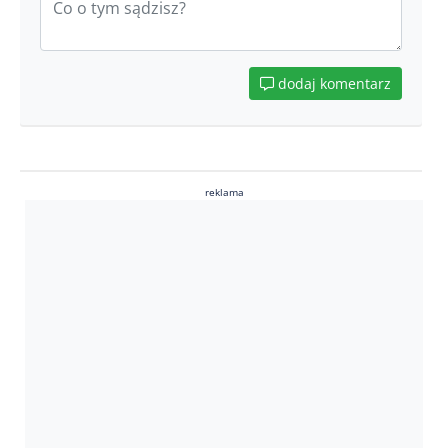
dodaj komentarz
reklama