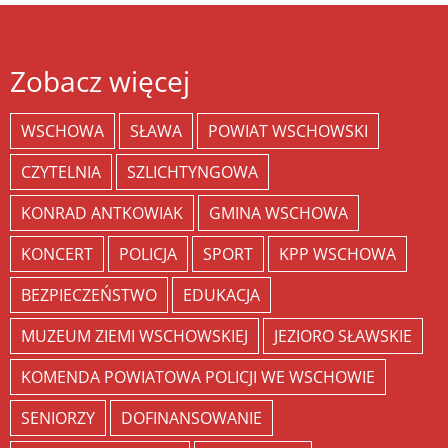
Zobacz więcej
WSCHOWA
SŁAWA
POWIAT WSCHOWSKI
CZYTELNIA
SZLICHTYNGOWA
KONRAD ANTKOWIAK
GMINA WSCHOWA
KONCERT
POLICJA
SPORT
KPP WSCHOWA
BEZPIECZEŃSTWO
EDUKACJA
MUZEUM ZIEMI WSCHOWSKIEJ
JEZIORO SŁAWSKIE
KOMENDA POWIATOWA POLICJI WE WSCHOWIE
SENIORZY
DOFINANSOWANIE