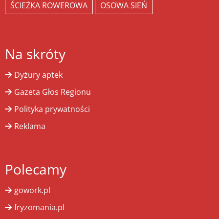
ŚCIEŻKA ROWEROWA
OSOWA SIEŃ
Na skróty
Dyżury aptek
Gazeta Głos Regionu
Polityka prywatności
Reklama
Polecamy
gowork.pl
fryzomania.pl