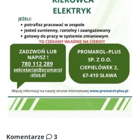
Komentarze
3