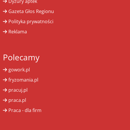
Dyżury aptek
Gazeta Głos Regionu
Polityka prywatności
Reklama
Polecamy
gowork.pl
fryzomania.pl
pracuj.pl
praca.pl
Praca - dla firm