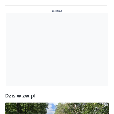
reklama
Dziś w zw.pl