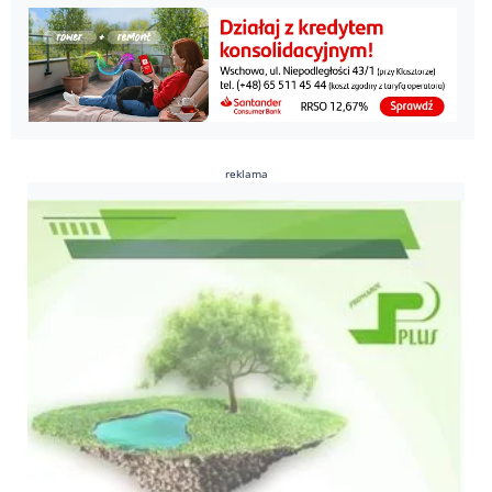
reklama