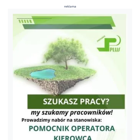
reklama