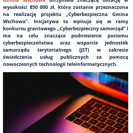
wysokości 850 000 zł, która zostanie przeznaczona
na realizację projektu „Cyberbezpieczna Gmina
Wschowa”. Inicjatywa ta wpisuje się w ramy
konkursu grantowego „Cyberbezpieczny samorząd” i
ma na celu znaczące podniesienie poziomu
cyberbezpieczeństwa oraz wsparcie jednostek
samorządu terytorialnego (JST) w zakresie
świadczenia usług publicznych za pomocą
nowoczesnych technologii teleinformatycznych.