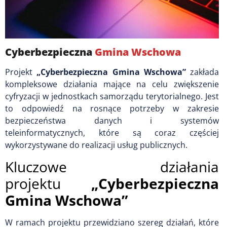
Cyberbezpieczna
Gmina Wschowa
Projekt
„Cyberbezpieczna Gmina Wschowa”
zakłada
kompleksowe działania mające na celu zwiększenie
cyfryzacji w jednostkach samorządu terytorialnego. Jest
to odpowiedź na rosnące potrzeby w zakresie
bezpieczeństwa danych i systemów
teleinformatycznych, które są coraz częściej
wykorzystywane do realizacji usług publicznych.
Kluczowe działania
projektu
„Cyberbezpieczna
Gmina Wschowa”
W ramach projektu przewidziano szereg działań, które