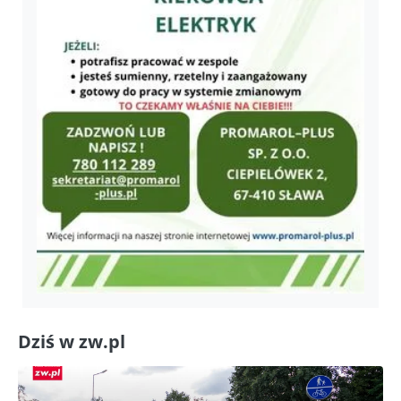
Dziś w zw.pl