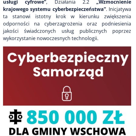
usługi cyfrowe”
, Działania 2.2
„Wzmocnienie
krajowego systemu cyberbezpieczeństwa”
. Inicjatywa
ta stanowi istotny krok w kierunku zwiększenia
odporności na cyberzagrożenia oraz podniesienia
jakości świadczonych usług publicznych poprzez
wykorzystanie nowoczesnych technologii.