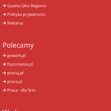
Gazeta Głos Regionu
Polityka prywatności
Reklama
Polecamy
gowork.pl
fryzomania.pl
pracuj.pl
praca.pl
Praca - dla firm