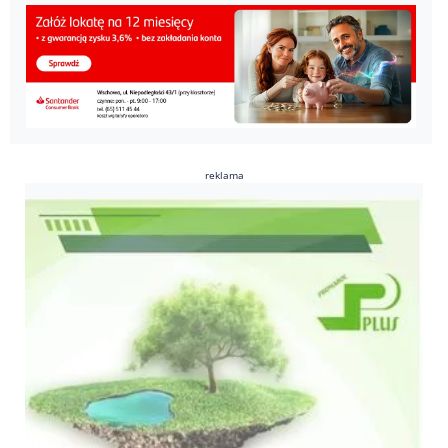
reklama