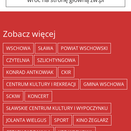
Zobacz więcej
WSCHOWA
SŁAWA
POWIAT WSCHOWSKI
CZYTELNIA
SZLICHTYNGOWA
KONRAD ANTKOWIAK
CKIR
CENTRUM KULTURY I REKREACJI
GMINA WSCHOWA
SCKIW
KONCERT
SŁAWSKIE CENTRUM KULTURY I WYPOCZYNKU
JOLANTA WIELGUS
SPORT
KINO ŻEGLARZ