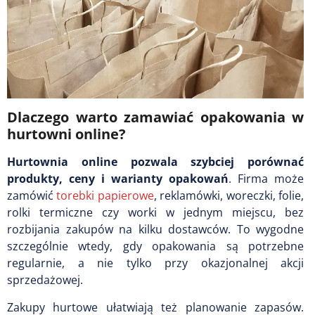
Dlaczego warto zamawiać opakowania w
hurtowni online?
Hurtownia online pozwala szybciej porównać
produkty, ceny i warianty opakowań
. Firma może
zamówić
torebki papierowe
, reklamówki, woreczki, folie,
rolki termiczne czy worki w jednym miejscu, bez
rozbijania zakupów na kilku dostawców. To wygodne
szczególnie wtedy, gdy opakowania są potrzebne
regularnie, a nie tylko przy okazjonalnej akcji
sprzedażowej.
Zakupy hurtowe ułatwiają też planowanie zapasów.