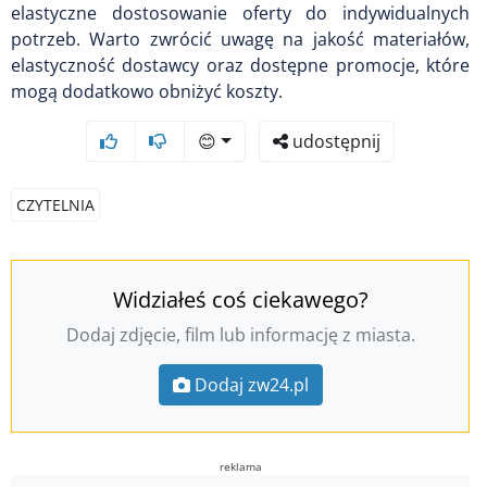
elastyczne dostosowanie oferty do indywidualnych
potrzeb. Warto zwrócić uwagę na jakość materiałów,
elastyczność dostawcy oraz dostępne promocje, które
mogą dodatkowo obniżyć koszty.
😊
udostępnij
CZYTELNIA
Widziałeś coś ciekawego?
Dodaj zdjęcie, film lub informację z miasta.
Dodaj zw24.pl
reklama