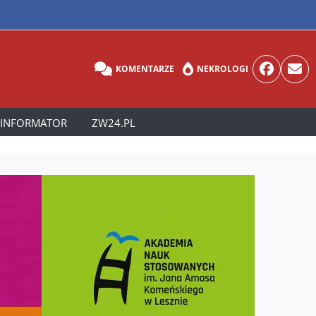
KOMENTARZE
NEKROLOGI
INFORMATOR
ZW24.PL