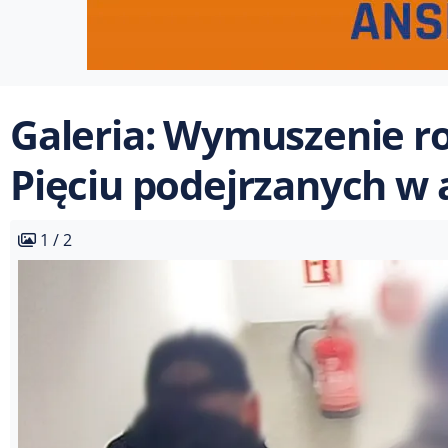
Galeria: Wymuszenie r
Pięciu podejrzanych w 
1 / 2