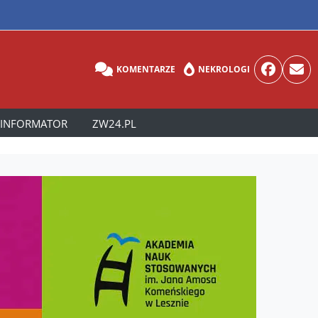
KOMENTARZE
NEKROLOGI
INFORMATOR
ZW24.PL