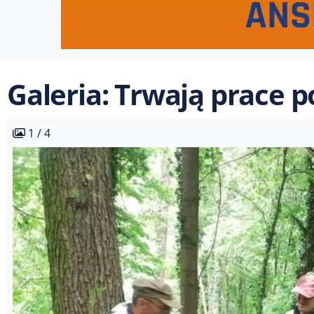
Galeria: Trwają prace 
1 / 4