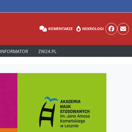
KOMENTARZE
NEKROLOGI
INFORMATOR
ZW24.PL