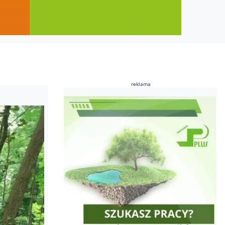
reklama