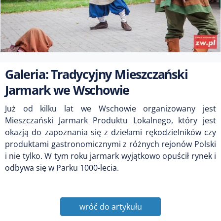
Galeria: Tradycyjny Mieszczański
Jarmark we Wschowie
Już od kilku lat we Wschowie organizowany jest
Mieszczański Jarmark Produktu Lokalnego, który jest
okazją do zapoznania się z dziełami rękodzielników czy
produktami gastronomicznymi z różnych rejonów Polski
i nie tylko. W tym roku jarmark wyjątkowo opuścił rynek i
odbywa się w Parku 1000-lecia.
wróć do artykułu