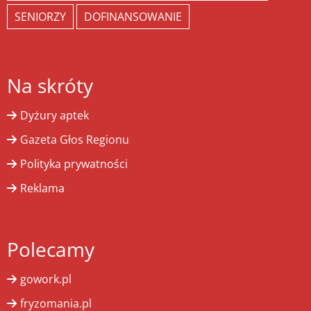
SENIORZY
DOFINANSOWANIE
Na skróty
Dyżury aptek
Gazeta Głos Regionu
Polityka prywatności
Reklama
Polecamy
gowork.pl
fryzomania.pl