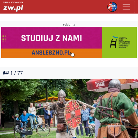
reklama
1 / 77