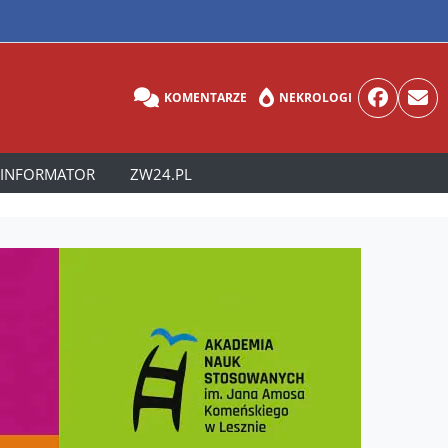
KOMENTARZE
NEKROLOGI
INFORMATOR
ZW24.PL