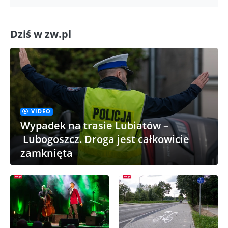
Dziś w zw.pl
VIDEO
Wypadek na trasie Lubiatów –
Lubogoszcz. Droga jest całkowicie
zamknięta