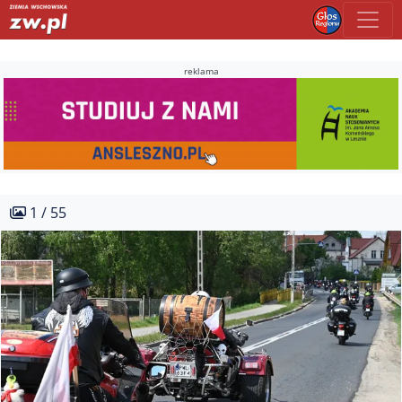
reklama
1 / 55