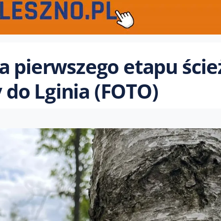
a pierwszego etapu ście
do Lginia (FOTO)