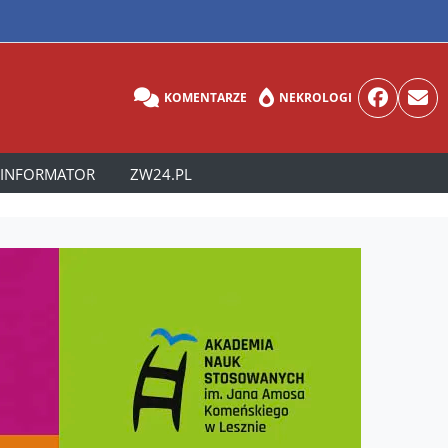
KOMENTARZE
NEKROLOGI
INFORMATOR
ZW24.PL