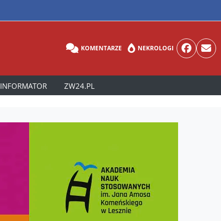
KOMENTARZE
NEKROLOGI
INFORMATOR
ZW24.PL