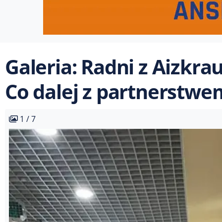
Galeria: Radni z Aizkra
Co dalej z partnerstwe
1 / 7