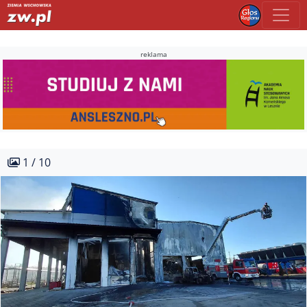
reklama
1 / 10