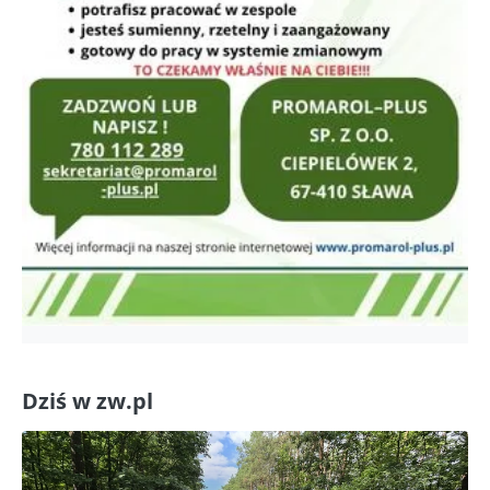
Dziś w zw.pl