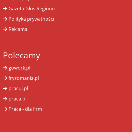
Gazeta Głos Regionu
Polityka prywatności
Reklama
Polecamy
gowork.pl
fryzomania.pl
pracuj.pl
praca.pl
Praca - dla firm