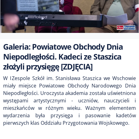
Galeria: Powiatowe Obchody Dnia
Niepodległości. Kadeci ze Staszica
złożyli przysięgę [ZDJĘCIA]
W I Zespole Szkół im. Stanisława Staszica we Wschowie
miały miejsce Powiatowe Obchody Narodowego Dnia
Niepodległości. Uroczysta akademia została uświetniona
występami artystycznymi - uczniów, nauczycieli i
mieszkańców w różnym wieku. Ważnym elementem
wydarzenia była przysięga i pasowanie kadetów
pierwszych klas Oddziału Przygotowania Wojskowego.