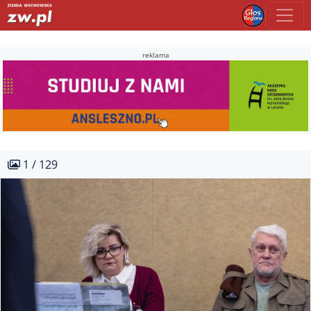
reklama
1 / 129