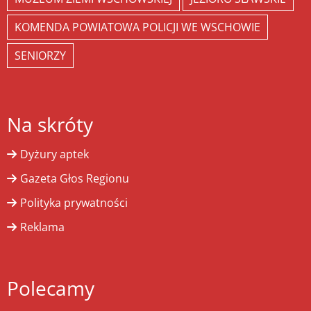
KOMENDA POWIATOWA POLICJI WE WSCHOWIE
SENIORZY
Na skróty
Dyżury aptek
Gazeta Głos Regionu
Polityka prywatności
Reklama
Polecamy