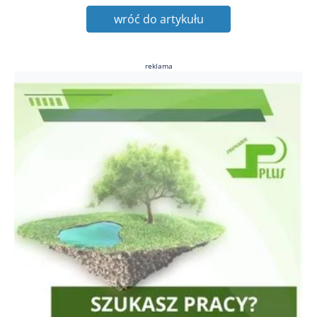
wróć do artykułu
reklama