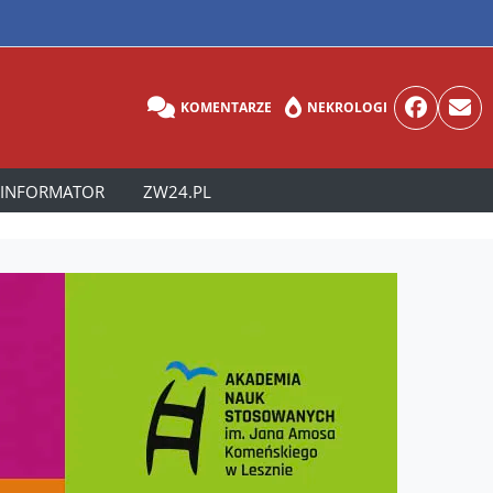
KOMENTARZE
NEKROLOGI
INFORMATOR
ZW24.PL