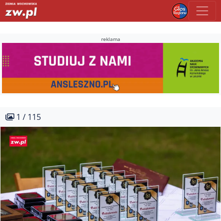
reklama
1 / 115