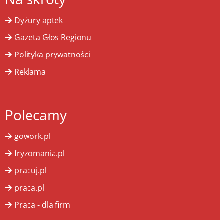
Dyżury aptek
Gazeta Głos Regionu
Polityka prywatności
Reklama
Polecamy
gowork.pl
fryzomania.pl
pracuj.pl
praca.pl
Praca - dla firm