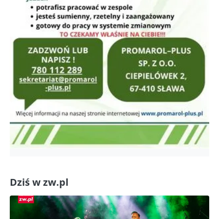
Dziś w zw.pl