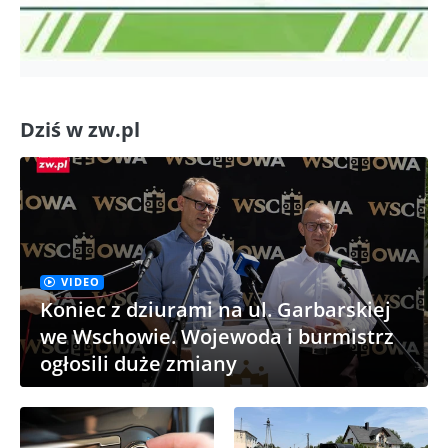
Dziś w zw.pl
VIDEO
Koniec z dziurami na ul. Garbarskiej
we Wschowie. Wojewoda i burmistrz
ogłosili duże zmiany