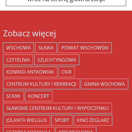
Zobacz więcej
WSCHOWA
SŁAWA
POWIAT WSCHOWSKI
CZYTELNIA
SZLICHTYNGOWA
KONRAD ANTKOWIAK
CKIR
CENTRUM KULTURY I REKREACJI
GMINA WSCHOWA
SCKIW
KONCERT
SŁAWSKIE CENTRUM KULTURY I WYPOCZYNKU
JOLANTA WIELGUS
SPORT
KINO ŻEGLARZ