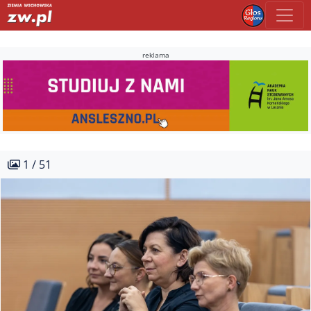
reklama
1 / 51