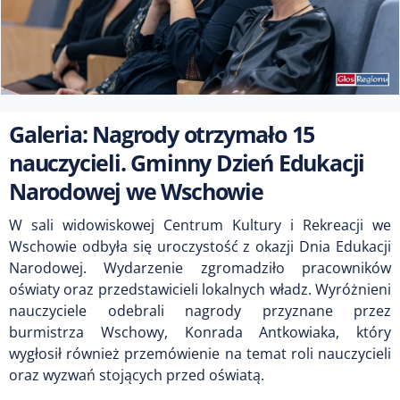
Galeria: Nagrody otrzymało 15
nauczycieli. Gminny Dzień Edukacji
Narodowej we Wschowie
W sali widowiskowej Centrum Kultury i Rekreacji we
Wschowie odbyła się uroczystość z okazji Dnia Edukacji
Narodowej. Wydarzenie zgromadziło pracowników
oświaty oraz przedstawicieli lokalnych władz. Wyróżnieni
nauczyciele odebrali nagrody przyznane przez
burmistrza Wschowy, Konrada Antkowiaka, który
wygłosił również przemówienie na temat roli nauczycieli
oraz wyzwań stojących przed oświatą.