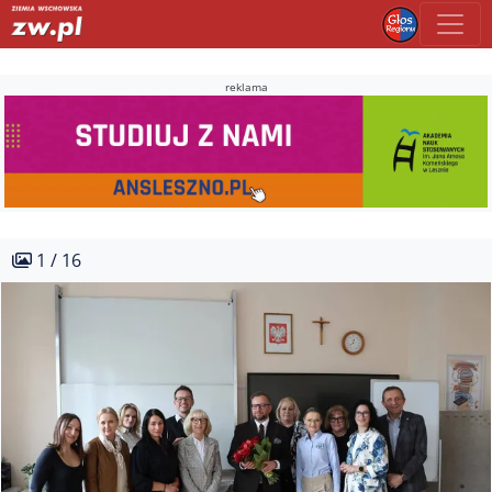
reklama
1 / 16