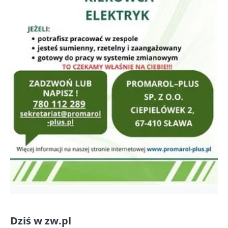
Dziś w zw.pl