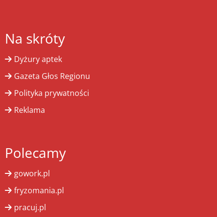
Na skróty
Dyżury aptek
Gazeta Głos Regionu
Polityka prywatności
Reklama
Polecamy
gowork.pl
fryzomania.pl
pracuj.pl