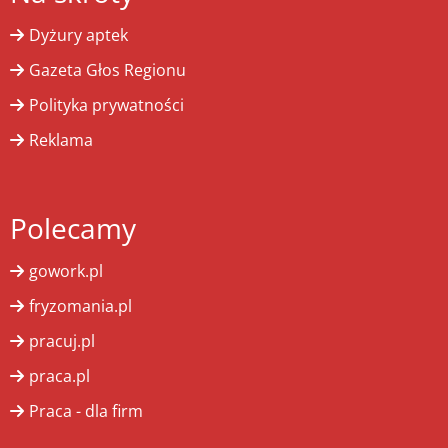
Dyżury aptek
Gazeta Głos Regionu
Polityka prywatności
Reklama
Polecamy
gowork.pl
fryzomania.pl
pracuj.pl
praca.pl
Praca - dla firm