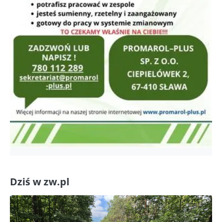
Dziś w zw.pl