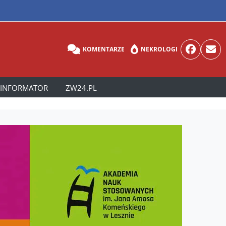
KOMENTARZE
NEKROLOGI
INFORMATOR
ZW24.PL