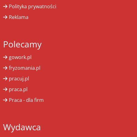
Polityka prywatności
Reklama
Polecamy
gowork.pl
fryzomania.pl
pracuj.pl
praca.pl
Praca - dla firm
Wydawca