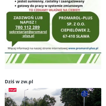
Dziś w zw.pl