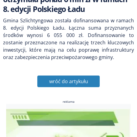
8. edycji Polskiego Ładu
Gmina Szlichtyngowa została dofinansowana w ramach
8. edycji Polskiego Ładu. Łączna suma przyznanych
środków wynosi 6 055 000 zł. Dofinansowanie to
zostanie przeznaczone na realizację trzech kluczowych
inwestycji, które mają na celu poprawę infrastruktury
oraz zabezpieczenia przeciwpożarowego gminy.
wróć do artykułu
reklama