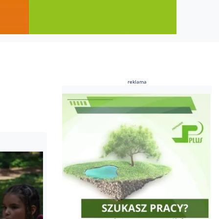
reklama