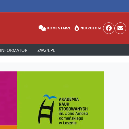
KOMENTARZE
NEKROLOGI
INFORMATOR
ZW24.PL