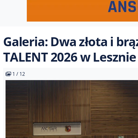
Galeria: Dwa złota i b
TALENT 2026 w Lesznie
1 / 12