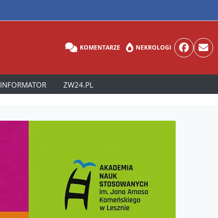
KOMENTARZE
NEKROLOGI
INFORMATOR
ZW24.PL