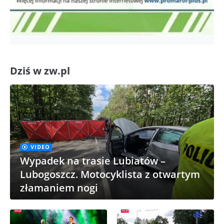
Dziś w zw.pl
VIDEO
Wypadek na trasie Lubiatów –
Lubogoszcz. Motocyklista z otwartym
złamaniem nogi