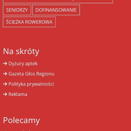
SENIORZY
DOFINANSOWANIE
ŚCIEŻKA ROWEROWA
Na skróty
Dyżury aptek
Gazeta Głos Regionu
Polityka prywatności
Reklama
Polecamy