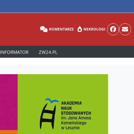
KOMENTARZE
NEKROLOGI
INFORMATOR
ZW24.PL