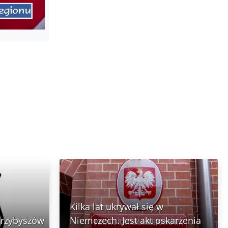
Kilka lat ukrywał się w
Przybyszów
Niemczech. Jest akt oskarżenia