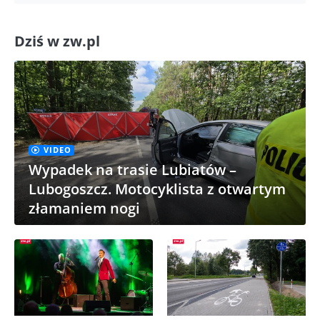
Dziś w zw.pl
VIDEO
Wypadek na trasie Lubiatów –
Lubogoszcz. Motocyklista z otwartym
złamaniem nogi