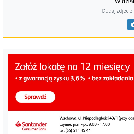
Widzia
Dodaj zdjęcie,