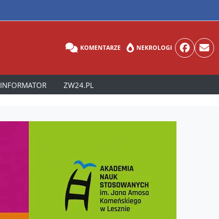
KOMENTARZE
NEKROLOGI
INFORMATOR
ZW24.PL