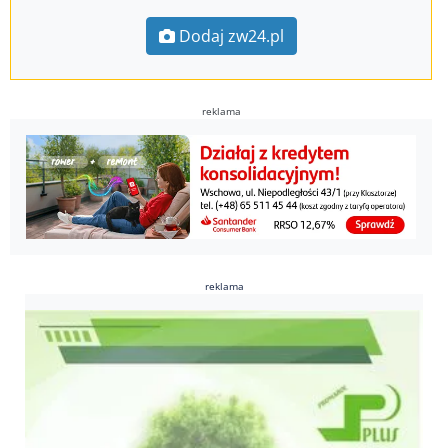
Dodaj zw24.pl
reklama
reklama