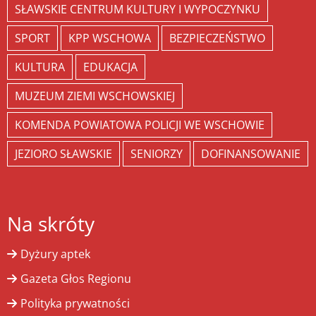
SŁAWSKIE CENTRUM KULTURY I WYPOCZYNKU
SPORT
KPP WSCHOWA
BEZPIECZEŃSTWO
KULTURA
EDUKACJA
MUZEUM ZIEMI WSCHOWSKIEJ
KOMENDA POWIATOWA POLICJI WE WSCHOWIE
JEZIORO SŁAWSKIE
SENIORZY
DOFINANSOWANIE
Na skróty
Dyżury aptek
Gazeta Głos Regionu
Polityka prywatności