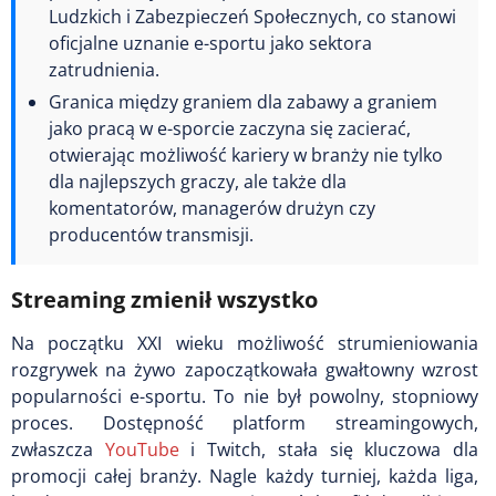
Ludzkich i Zabezpieczeń Społecznych, co stanowi
oficjalne uznanie e-sportu jako sektora
zatrudnienia.
Granica między graniem dla zabawy a graniem
jako pracą w e-sporcie zaczyna się zacierać,
otwierając możliwość kariery w branży nie tylko
dla najlepszych graczy, ale także dla
komentatorów, managerów drużyn czy
producentów transmisji.
Streaming zmienił wszystko
Na początku XXI wieku możliwość strumieniowania
rozgrywek na żywo zapoczątkowała gwałtowny wzrost
popularności e-sportu. To nie był powolny, stopniowy
proces. Dostępność platform streamingowych,
zwłaszcza
YouTube
i Twitch, stała się kluczowa dla
promocji całej branży. Nagle każdy turniej, każda liga,