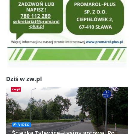
Dziś w zw.pl
VIDEO
Ścieżka Tylewice–Łysiny gotowa. Po