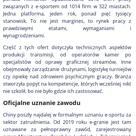
związanych z e-sportem od 1014 firm w 322 miastach.
Jedna platforma, jeden rok, ponad pięć tysięcy
stanowisk. To nie jest margines, to rynek pracy z
prawdziwymi etatami, wymaganiami i
wynagrodzeniami.
Część z tych ofert dotyczyła technicznych aspektów
produkcji transmisji, od operatorów kamer po
specjalistów od oprawy graficznej streamów. Inne
obejmowały zarządzanie drużynami, logistykę turniejów
czy opiekę nad zdrowiem psychicznym graczy. Branża
stworzyła popyt na kompetencje, których wcześniej nikt
nie szkolił, bo nie było gdzie ich zastosować.
Oficjalne uznanie zawodu
Chiny poszły najdalej w formalnym uznaniu e-sportu za
sektor zatrudnienia. Od 2019 roku e-granie jest tam
uznawane za pełnoprawny zawód, zarejestrowany