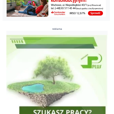
reklama