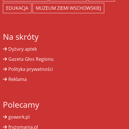
EDUKACJA
MUZEUM ZIEMI WSCHOWSKIEJ
Na skróty
Dyżury aptek
Gazeta Głos Regionu
Polityka prywatności
Reklama
Polecamy
gowork.pl
fryzomania.pl