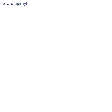
Gratulujemy!