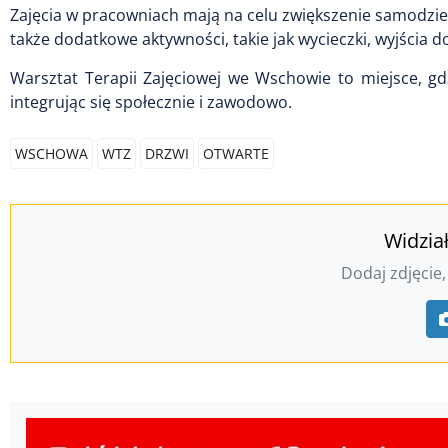
Zajęcia w pracowniach mają na celu zwiększenie samodzie
także dodatkowe aktywności, takie jak wycieczki, wyjścia do
Warsztat Terapii Zajęciowej we Wschowie to miejsce, gd
integrując się społecznie i zawodowo.
WSCHOWA
WTZ
DRZWI
OTWARTE
Widzia
Dodaj zdjęcie,