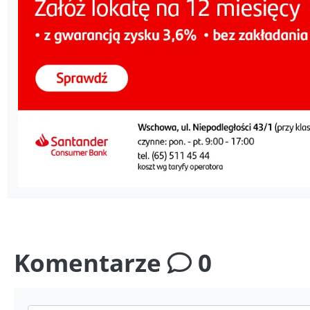
Komentarze
0