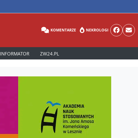
KOMENTARZE
NEKROLOGI
INFORMATOR
ZW24.PL