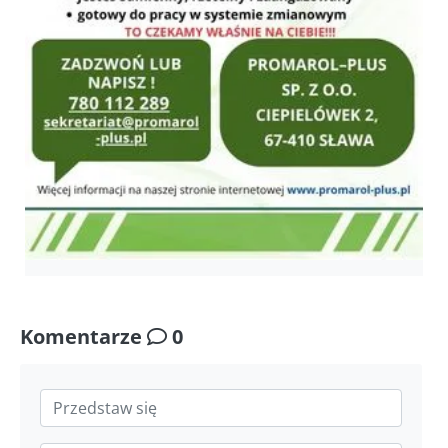
Komentarze
0