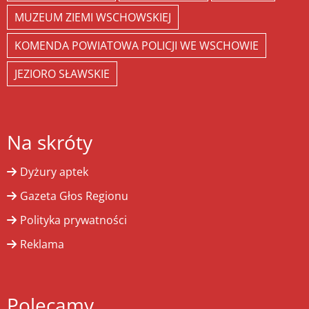
MUZEUM ZIEMI WSCHOWSKIEJ
KOMENDA POWIATOWA POLICJI WE WSCHOWIE
JEZIORO SŁAWSKIE
Na skróty
Dyżury aptek
Gazeta Głos Regionu
Polityka prywatności
Reklama
Polecamy