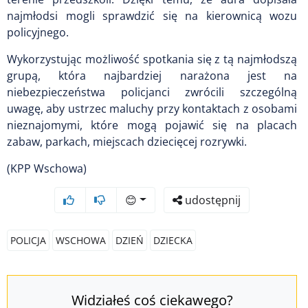
najmłodsi mogli sprawdzić się na kierownicą wozu
policyjnego.
Wykorzystując możliwość spotkania się z tą najmłodszą
grupą, która najbardziej narażona jest na
niebezpieczeństwa policjanci zwrócili szczególną
uwagę, aby ustrzec maluchy przy kontaktach z osobami
nieznajomymi, które mogą pojawić się na placach
zabaw, parkach, miejscach dziecięcej rozrywki.
(KPP Wschowa)
😊
udostępnij
POLICJA
WSCHOWA
DZIEŃ
DZIECKA
Widziałeś coś ciekawego?