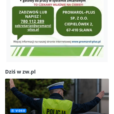
Dziś w zw.pl
VIDEO