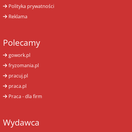
Polityka prywatności
Reklama
Polecamy
gowork.pl
fryzomania.pl
pracuj.pl
praca.pl
Praca - dla firm
Wydawca