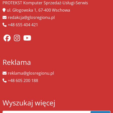
PROTEKST Komputer Sprzedaż-Usługi-Serwis
ul. Głogowska 1, 67-400 Wschowa
redakcja@glosregionu.pl
+48 655 404 421
Reklama
reklama@glosregionu.pl
+48 605 200 188
Wyszukaj więcej