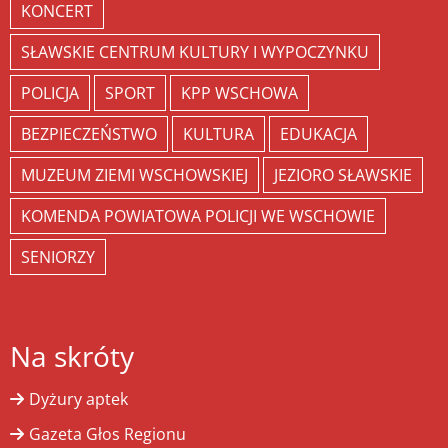
KONCERT
SŁAWSKIE CENTRUM KULTURY I WYPOCZYNKU
POLICJA
SPORT
KPP WSCHOWA
BEZPIECZEŃSTWO
KULTURA
EDUKACJA
MUZEUM ZIEMI WSCHOWSKIEJ
JEZIORO SŁAWSKIE
KOMENDA POWIATOWA POLICJI WE WSCHOWIE
SENIORZY
Na skróty
Dyżury aptek
Gazeta Głos Regionu