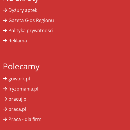
Dyżury aptek
Gazeta Głos Regionu
Polityka prywatności
Reklama
Polecamy
gowork.pl
fryzomania.pl
pracuj.pl
praca.pl
Praca - dla firm