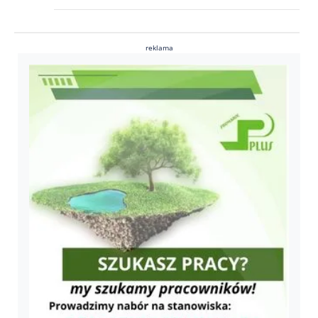
reklama