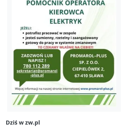
Dziś w zw.pl