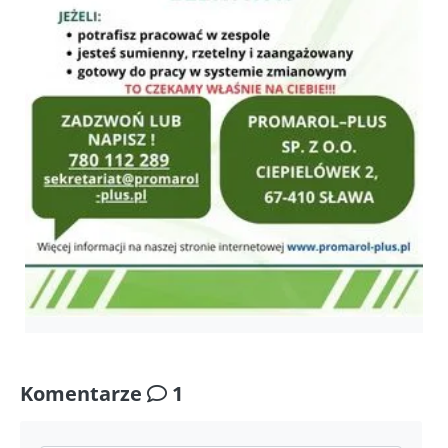
Komentarze
1