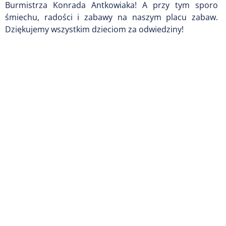
Burmistrza Konrada Antkowiaka! A przy tym sporo
śmiechu, radości i zabawy na naszym placu zabaw.
Dziękujemy wszystkim dzieciom za odwiedziny!