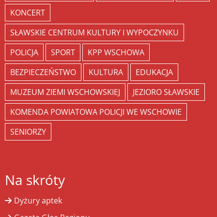
KONCERT
SŁAWSKIE CENTRUM KULTURY I WYPOCZYNKU
POLICJA
SPORT
KPP WSCHOWA
BEZPIECZEŃSTWO
KULTURA
EDUKACJA
MUZEUM ZIEMI WSCHOWSKIEJ
JEZIORO SŁAWSKIE
KOMENDA POWIATOWA POLICJI WE WSCHOWIE
SENIORZY
Na skróty
Dyżury aptek