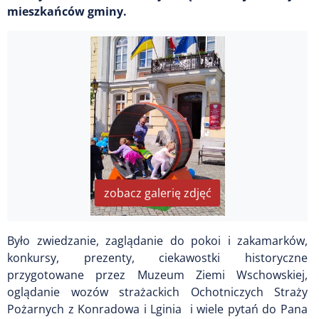
mieszkańców gminy.
zobacz galerię zdjęć
Było zwiedzanie, zaglądanie do pokoi i zakamarków,
konkursy, prezenty, ciekawostki historyczne
przygotowane przez Muzeum Ziemi Wschowskiej,
oglądanie wozów strażackich Ochotniczych Straży
Pożarnych z Konradowa i Lginia
i wiele pytań do Pana