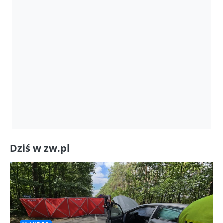
Dziś w zw.pl