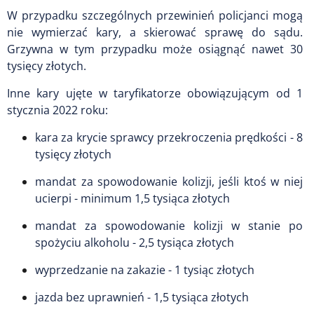
W przypadku szczególnych przewinień policjanci mogą
nie wymierzać kary, a skierować sprawę do sądu.
Grzywna w tym przypadku może osiągnąć nawet 30
tysięcy złotych.
Inne kary ujęte w taryfikatorze obowiązującym od 1
stycznia 2022 roku:
kara za krycie sprawcy przekroczenia prędkości - 8
tysięcy złotych
mandat za spowodowanie kolizji, jeśli ktoś w niej
ucierpi - minimum 1,5 tysiąca złotych
mandat za spowodowanie kolizji w stanie po
spożyciu alkoholu - 2,5 tysiąca złotych
wyprzedzanie na zakazie - 1 tysiąc złotych
jazda bez uprawnień - 1,5 tysiąca złotych