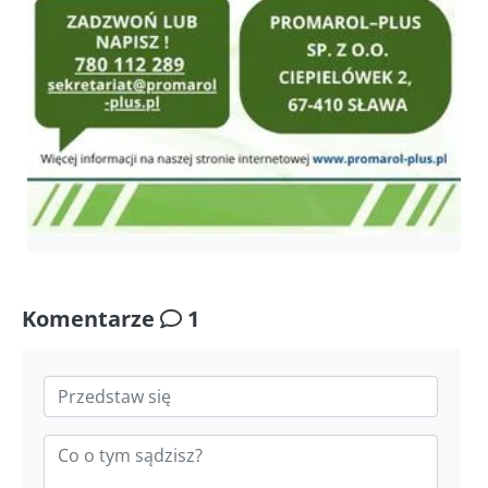
Komentarze
1