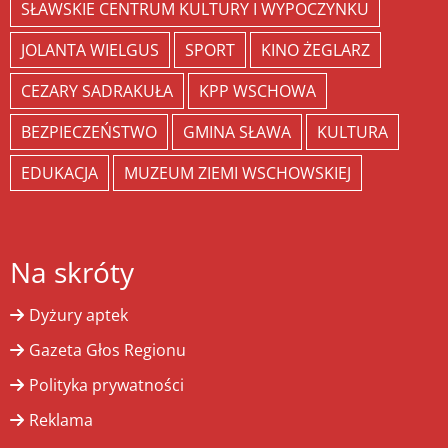
SŁAWSKIE CENTRUM KULTURY I WYPOCZYNKU
JOLANTA WIELGUS
SPORT
KINO ŻEGLARZ
CEZARY SADRAKUŁA
KPP WSCHOWA
BEZPIECZEŃSTWO
GMINA SŁAWA
KULTURA
EDUKACJA
MUZEUM ZIEMI WSCHOWSKIEJ
Na skróty
Dyżury aptek
Gazeta Głos Regionu
Polityka prywatności
Reklama