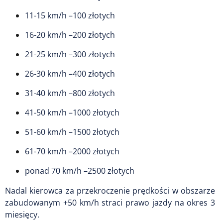
11-15 km/h –100 złotych
16-20 km/h –200 złotych
21-25 km/h –300 złotych
26-30 km/h –400 złotych
31-40 km/h –800 złotych
41-50 km/h –1000 złotych
51-60 km/h –1500 złotych
61-70 km/h –2000 złotych
ponad 70 km/h –2500 złotych
Nadal kierowca za przekroczenie prędkości w obszarze
zabudowanym +50 km/h straci prawo jazdy na okres 3
miesięcy.