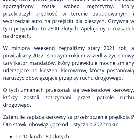
sporządzony został wobec mężczyzny, który
przekroczył prędkość w terenie zabudowanym i
wyprzedzał auto na przejściu dla pieszych. Grzywna w
tym przypadku to 2500 złotych. Apelujemy o rozsądek
na drogach.
W miniony weekend żegnaliśmy stary 2021 rok, a
powitaliśmy 2022. Z nowym rokiem wszedł w życie nowy
taryfikator mandatów, który przewiduje mocne zmiany
uderzające po kieszeni kierowców, którzy postanowią
naruszyć obowiązujące przepisy ruchu drogowego.
O tych zmianach przekonali się weekendowi kierowcy,
którzy zostali zatrzymani przez patrole ruchu
drogowego.
Zatem ile zapłacą kierowcy za przekroczenie prędkości?
Oto stawki obowiązujące od 1 stycznia 2022 roku:
do 10 km/h –50 złotych