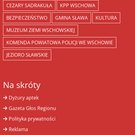
CEZARY SADRAKUŁA
KPP WSCHOWA
BEZPIECZEŃSTWO
GMINA SŁAWA
KULTURA
MUZEUM ZIEMI WSCHOWSKIEJ
KOMENDA POWIATOWA POLICJI WE WSCHOWIE
JEZIORO SŁAWSKIE
Na skróty
Dyżury aptek
Gazeta Głos Regionu
Polityka prywatności
Reklama