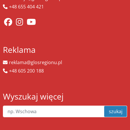
+48 655 404 421
Reklama
reklama@glosregionu.pl
+48 605 200 188
Wyszukaj więcej
szukaj