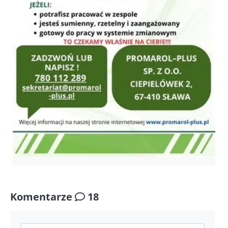
Komentarze
18