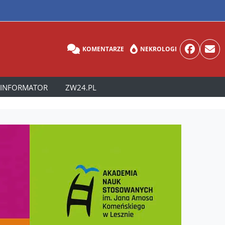
KOMENTARZE
NEKROLOGI
INFORMATOR
ZW24.PL