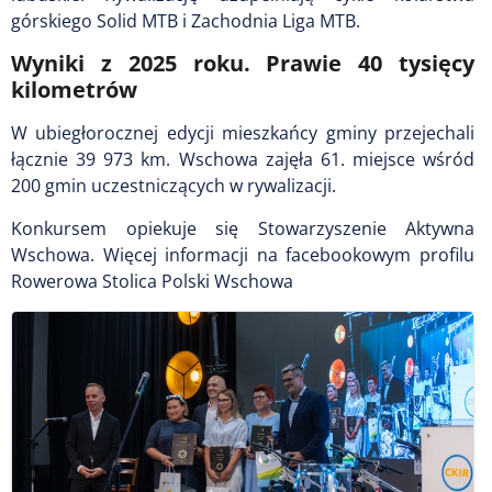
górskiego Solid MTB i Zachodnia Liga MTB.
Wyniki z 2025 roku. Prawie 40 tysięcy
kilometrów
W ubiegłorocznej edycji mieszkańcy gminy przejechali
łącznie 39 973 km. Wschowa zajęła 61. miejsce wśród
200 gmin uczestniczących w rywalizacji.
Konkursem opiekuje się Stowarzyszenie Aktywna
Wschowa. Więcej informacji na facebookowym profilu
Rowerowa Stolica Polski Wschowa