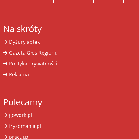
Na skróty
Dyżury aptek
Gazeta Głos Regionu
Polityka prywatności
Reklama
Polecamy
gowork.pl
fryzomania.pl
pracuj.pl