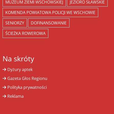
MUZEUM ZIEMI WSCHOWSKIEJ
JEZIORO SŁAWSKIE
KOMENDA POWIATOWA POLICJI WE WSCHOWIE
SENIORZY
DOFINANSOWANIE
ŚCIEŻKA ROWEROWA
Na skróty
Dyżury aptek
Gazeta Głos Regionu
Polityka prywatności
Reklama