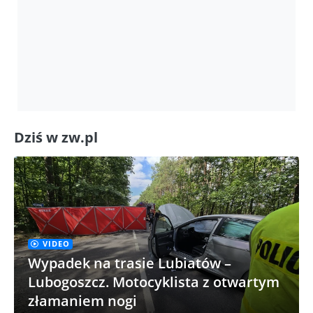
Dziś w zw.pl
VIDEO
Wypadek na trasie Lubiatów –
Lubogoszcz. Motocyklista z otwartym
złamaniem nogi