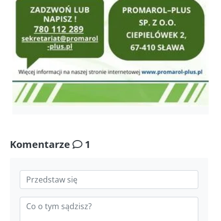
Komentarze
1