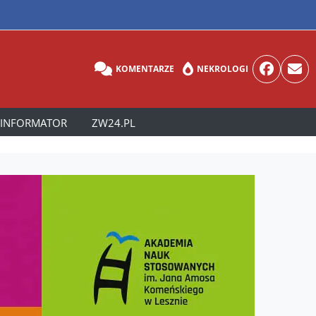
KOMENTARZE
NEKROLOGI
INFORMATOR
ZW24.PL