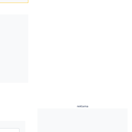
reklama