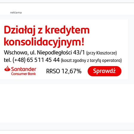
reklama