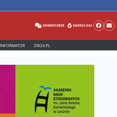
KOMENTARZE
NEKROLOGI
INFORMATOR
ZW24.PL