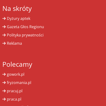
Na skróty
Dyżury aptek
Gazeta Głos Regionu
Polityka prywatności
Reklama
Polecamy
gowork.pl
fryzomania.pl
pracuj.pl
praca.pl