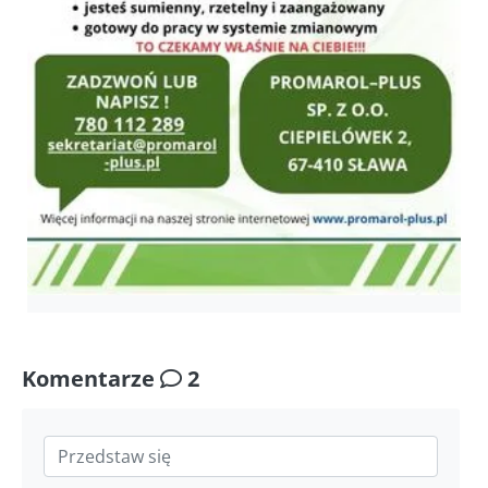
Komentarze
2