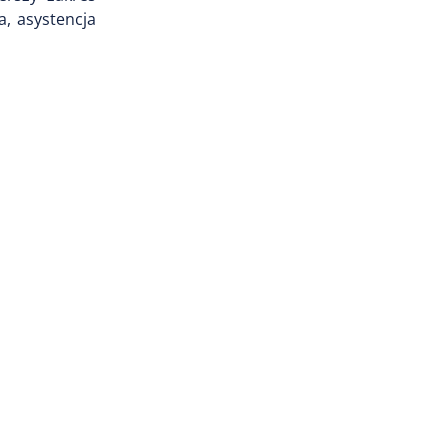
a, asystencja