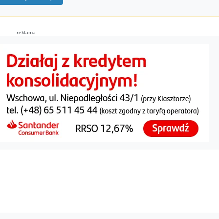
reklama