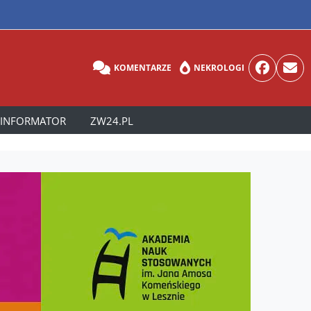
KOMENTARZE
NEKROLOGI
INFORMATOR
ZW24.PL