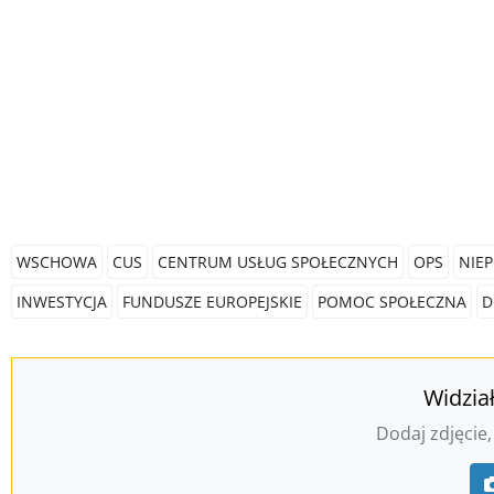
WSCHOWA
CUS
CENTRUM USŁUG SPOŁECZNYCH
OPS
NIEP
INWESTYCJA
FUNDUSZE EUROPEJSKIE
POMOC SPOŁECZNA
D
Widzia
Dodaj zdjęcie,