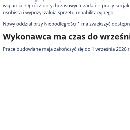
wsparcia. Oprócz dotychczasowych zadań – pracy socjalne
osobista i wypożyczalnia sprzętu rehabilitacyjnego.
Nowy oddział przy Niepodległości 1 ma zwiększyć dostępn
Wykonawca ma czas do wrześn
Prace budowlane mają zakończyć się do 1 września 2026 r