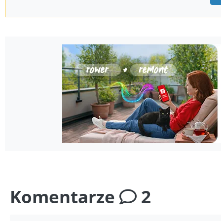
Komentarze
2