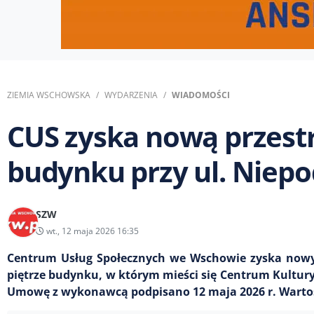
ZIEMIA WSCHOWSKA
WYDARZENIA
WIADOMOŚCI
CUS zyska nową przestr
budynku przy ul. Niepo
SZW
wt., 12 maja 2026 16:35
Centrum Usług Społecznych we Wschowie zyska nowy 
piętrze budynku, w którym mieści się Centrum Kultury 
Umowę z wykonawcą podpisano 12 maja 2026 r. Wartość 