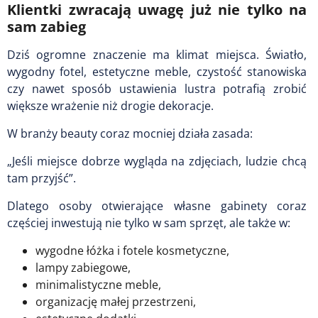
Klientki zwracają uwagę już nie tylko na
sam zabieg
Dziś ogromne znaczenie ma klimat miejsca. Światło,
wygodny fotel, estetyczne meble, czystość stanowiska
czy nawet sposób ustawienia lustra potrafią zrobić
większe wrażenie niż drogie dekoracje.
W branży beauty coraz mocniej działa zasada:
„Jeśli miejsce dobrze wygląda na zdjęciach, ludzie chcą
tam przyjść”.
Dlatego osoby otwierające własne gabinety coraz
częściej inwestują nie tylko w sam sprzęt, ale także w:
wygodne łóżka i fotele kosmetyczne,
lampy zabiegowe,
minimalistyczne meble,
organizację małej przestrzeni,