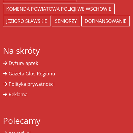
KOMENDA POWIATOWA POLICJI WE WSCHOWIE
JEZIORO SŁAWSKIE
SENIORZY
DOFINANSOWANIE
Na skróty
Dyżury aptek
Gazeta Głos Regionu
Polityka prywatności
Reklama
Polecamy