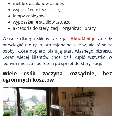
meble do salonów beauty,
wyposażenie fryzjerskie,
lampy zabiegowe,
wyposażenie studiów tatuażu,
akcesoria do sterylizacji i organizacji pracy.
Właśnie dlatego sklepy takie jak
AlmaMed.pl
zaczęły
przyciągać nie tylko profesjonalne salony, ale również
osoby, które dopiero planują start własnego biznesu.
Coraz więcej klientów chce dziś kupić wszystko w
jednym miejscu - od fotela po sprzęt do sterylizacji.
Wiele osób zaczyna rozsądnie, bez
ogromnych kosztów