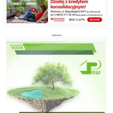
reklama