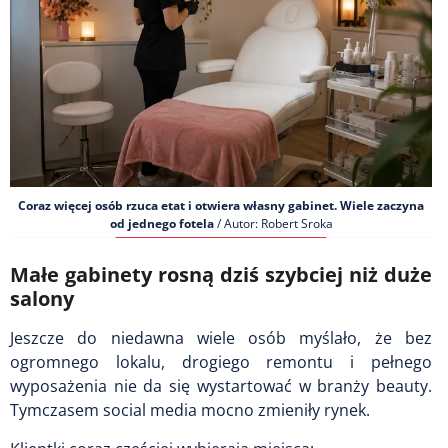
Coraz więcej osób rzuca etat i otwiera własny gabinet. Wiele zaczyna
od jednego fotela
/ Autor: Robert Sroka
Małe gabinety rosną dziś szybciej niż duże
salony
Jeszcze do niedawna wiele osób myślało, że bez
ogromnego lokalu, drogiego remontu i pełnego
wyposażenia nie da się wystartować w branży beauty.
Tymczasem social media mocno zmieniły rynek.