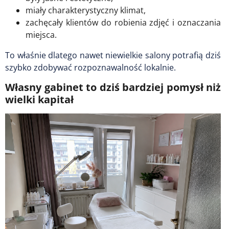
miały charakterystyczny klimat,
zachęcały klientów do robienia zdjęć i oznaczania
miejsca.
To właśnie dlatego nawet niewielkie salony potrafią dziś
szybko zdobywać rozpoznawalność lokalnie.
Własny gabinet to dziś bardziej pomysł niż
wielki kapitał