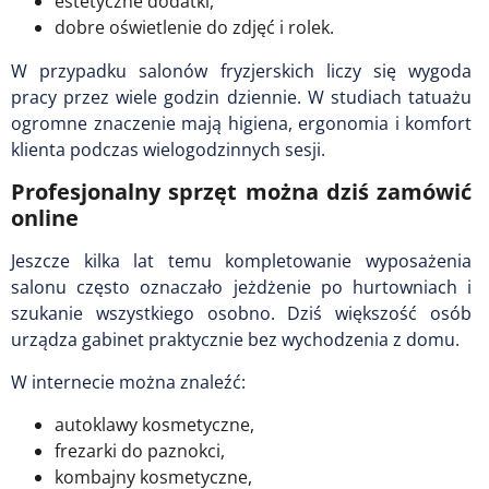
estetyczne dodatki,
dobre oświetlenie do zdjęć i rolek.
W przypadku salonów fryzjerskich liczy się wygoda
pracy przez wiele godzin dziennie. W studiach tatuażu
ogromne znaczenie mają higiena, ergonomia i komfort
klienta podczas wielogodzinnych sesji.
Profesjonalny sprzęt można dziś zamówić
online
Jeszcze kilka lat temu kompletowanie wyposażenia
salonu często oznaczało jeżdżenie po hurtowniach i
szukanie wszystkiego osobno. Dziś większość osób
urządza gabinet praktycznie bez wychodzenia z domu.
W internecie można znaleźć:
autoklawy kosmetyczne,
frezarki do paznokci,
kombajny kosmetyczne,