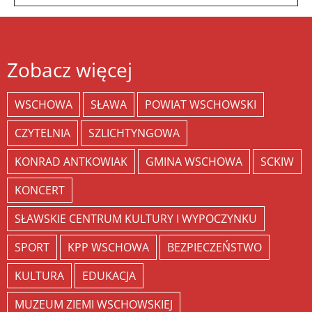
Zobacz więcej
WSCHOWA
SŁAWA
POWIAT WSCHOWSKI
CZYTELNIA
SZLICHTYNGOWA
KONRAD ANTKOWIAK
GMINA WSCHOWA
SCKIW
KONCERT
SŁAWSKIE CENTRUM KULTURY I WYPOCZYNKU
SPORT
KPP WSCHOWA
BEZPIECZEŃSTWO
KULTURA
EDUKACJA
MUZEUM ZIEMI WSCHOWSKIEJ