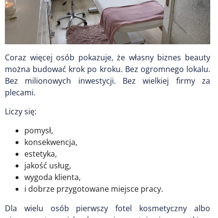
Coraz więcej osób pokazuje, że własny biznes beauty
można budować krok po kroku. Bez ogromnego lokalu.
Bez milionowych inwestycji. Bez wielkiej firmy za
plecami.
Liczy się:
pomysł,
konsekwencja,
estetyka,
jakość usług,
wygoda klienta,
i dobrze przygotowane miejsce pracy.
Dla wielu osób pierwszy fotel kosmetyczny albo