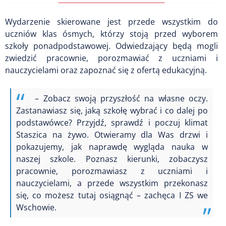
Wydarzenie skierowane jest przede wszystkim do
uczniów klas ósmych, którzy stoją przed wyborem
szkoły ponadpodstawowej. Odwiedzający będą mogli
zwiedzić pracownie, porozmawiać z uczniami i
nauczycielami oraz zapoznać się z ofertą edukacyjną.
– Zobacz swoją przyszłość na własne oczy.
Zastanawiasz się, jaką szkołę wybrać i co dalej po
podstawówce? Przyjdź, sprawdź i poczuj klimat
Staszica na żywo. Otwieramy dla Was drzwi i
pokazujemy, jak naprawdę wygląda nauka w
naszej szkole. Poznasz kierunki, zobaczysz
pracownie, porozmawiasz z uczniami i
nauczycielami, a przede wszystkim przekonasz
się, co możesz tutaj osiągnąć – zachęca I ZS we
Wschowie.