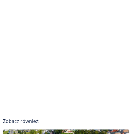
Zobacz również: