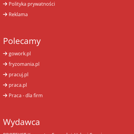
Polityka prywatności
Reklama
Polecamy
gowork.pl
fryzomania.pl
pracuj.pl
praca.pl
Praca - dla firm
Wydawca