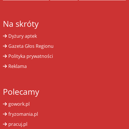
Na skróty
Dyżury aptek
Gazeta Głos Regionu
Polityka prywatności
Reklama
Polecamy
gowork.pl
fryzomania.pl
pracuj.pl