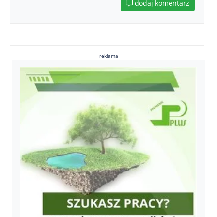
dodaj komentarz
reklama