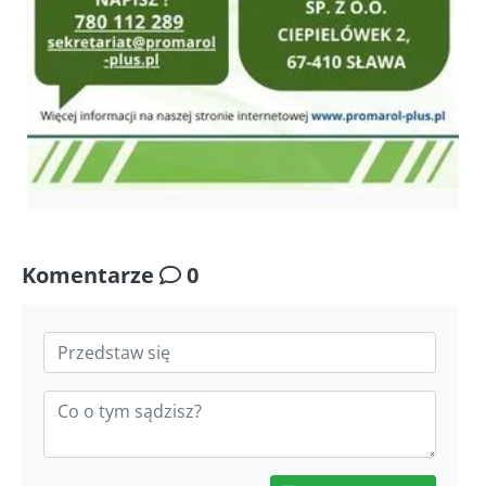
Komentarze
0