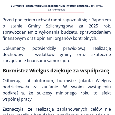
Burmistrz Jolanta Wielgus z absolutorium i wotum zaufania
/
fot. UMiG
Szlichtyngowa
Przed podjęciem uchwał radni zapoznali się z Raportem
o stanie Gminy Szlichtyngowa za 2025 rok,
sprawozdaniem z wykonania budżetu, sprawozdaniem
finansowym oraz opiniami organów kontrolnych.
Dokumenty potwierdziły prawidłową realizację
dochodów i wydatków gminy oraz skuteczne
zarządzanie finansami samorządu.
Burmistrz Wielgus dziękuje za współpracę
Odbierając absolutorium, burmistrz Jolanta Wielgus
podziękowała za zaufanie. W swoim wystąpieniu
podkreśliła, że sukcesy minionego roku to efekt
wspólnej pracy.
Zaznaczyła, że realizacja zaplanowanych celów nie